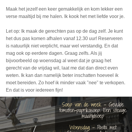
Maak het jezelf een keer gemakkelijk en kom lekker een
verse maaltijd bij me halen. Ik kook het met liefde voor je.
Let op: Ik maak de gerechten pas op de dag zelf. Je kunt
het dus pas komen afhalen vanaf 12.30 uur! Reserveren
is natuurlijk niet verplicht, maar wel verstandig. En dat
mag ook op eerdere dagen. Graag zelfs. Als jij
bijvoorbeeld op woensdag al weet dat je graag het
gerecht van de vrijdag wil, laat me dat dan direct even
weten. Ik kan dan namelijk beter inschatten hoeveel ik
moet bereiden. Zo hoef ik minder vaak "nee" te verkopen.
En dat is voor iedereen fijn!