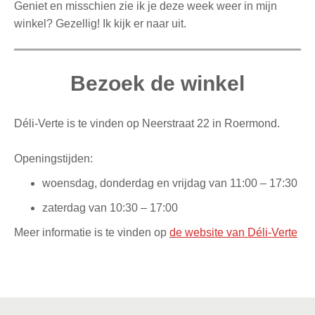
Geniet en misschien zie ik je deze week weer in mijn
winkel? Gezellig! Ik kijk er naar uit.
Bezoek de winkel
Déli-Verte is te vinden op Neerstraat 22 in Roermond.
Openingstijden:
woensdag, donderdag en vrijdag van 11:00 – 17:30
zaterdag van 10:30 – 17:00
Meer informatie is te vinden op
de website van Déli-Verte