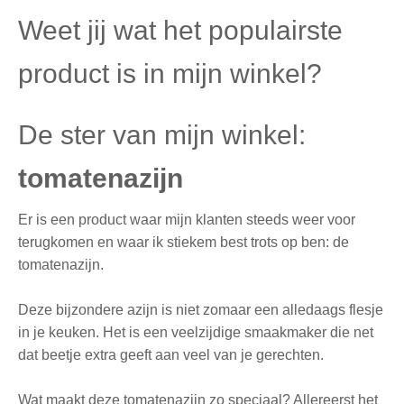
Weet jij wat het populairste
product is in mijn winkel?
De ster van mijn winkel:
tomatenazijn
Er is een product waar mijn klanten steeds weer voor
terugkomen en waar ik stiekem best trots op ben: de
tomatenazijn.
Deze bijzondere azijn is niet zomaar een alledaags flesje
in je keuken. Het is een veelzijdige smaakmaker die net
dat beetje extra geeft aan veel van je gerechten.
Wat maakt deze tomatenazijn zo speciaal? Allereerst het