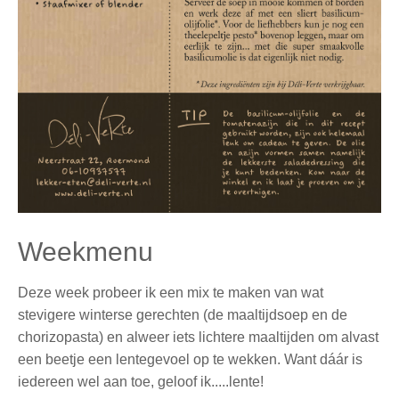
Weekmenu
Deze week probeer ik een mix te maken van wat
stevigere winterse gerechten (de maaltijdsoep en de
chorizopasta) en alweer iets lichtere maaltijden om alvast
een beetje een lentegevoel op te wekken. Want dáár is
iedereen wel aan toe, geloof ik.....lente!