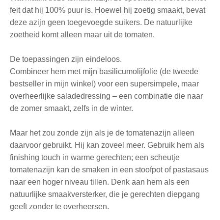
feit dat hij 100% puur is. Hoewel hij zoetig smaakt, bevat
deze azijn geen toegevoegde suikers. De natuurlijke
zoetheid komt alleen maar uit de tomaten.
De toepassingen zijn eindeloos.
Combineer hem met mijn basilicumolijfolie (de tweede
bestseller in mijn winkel) voor een supersimpele, maar
overheerlijke saladedressing – een combinatie die naar
de zomer smaakt, zelfs in de winter.
Maar het zou zonde zijn als je de tomatenazijn alleen
daarvoor gebruikt. Hij kan zoveel meer. Gebruik hem als
finishing touch in warme gerechten; een scheutje
tomatenazijn kan de smaken in een stoofpot of pastasaus
naar een hoger niveau tillen. Denk aan hem als een
natuurlijke smaakversterker, die je gerechten diepgang
geeft zonder te overheersen.