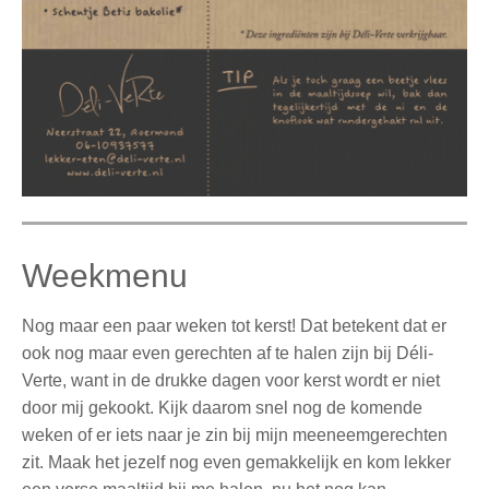
Weekmenu
Nog maar een paar weken tot kerst! Dat betekent dat er
ook nog maar even gerechten af te halen zijn bij Déli-
Verte, want in de drukke dagen voor kerst wordt er niet
door mij gekookt. Kijk daarom snel nog de komende
weken of er iets naar je zin bij mijn meeneemgerechten
zit. Maak het jezelf nog even gemakkelijk en kom lekker