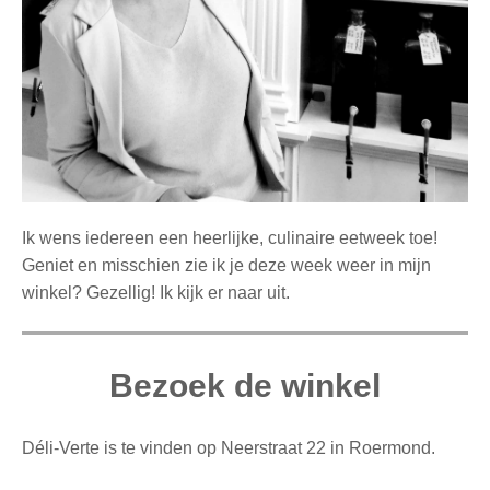
Ik wens iedereen een heerlijke, culinaire eetweek toe!
Geniet en misschien zie ik je deze week weer in mijn
winkel? Gezellig! Ik kijk er naar uit.
Bezoek de winkel
Déli-Verte is te vinden op Neerstraat 22 in Roermond.