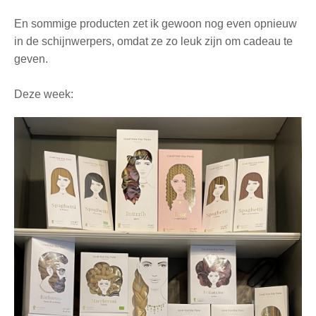
En sommige producten zet ik gewoon nog even opnieuw
in de schijnwerpers, omdat ze zo leuk zijn om cadeau te
geven.
Deze week: