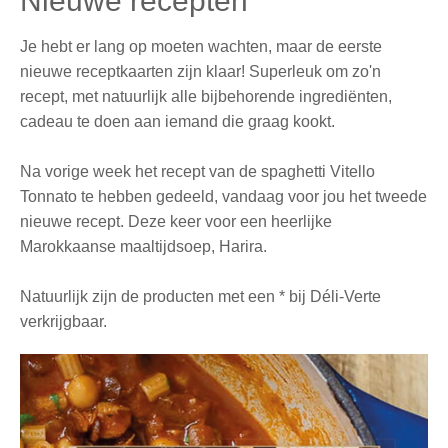
Nieuwe recepten
Je hebt er lang op moeten wachten, maar de eerste
nieuwe receptkaarten zijn klaar! Superleuk om zo'n
recept, met natuurlijk alle bijbehorende ingrediënten,
cadeau te doen aan iemand die graag kookt.
Na vorige week het recept van de spaghetti Vitello
Tonnato te hebben gedeeld, vandaag voor jou het tweede
nieuwe recept. Deze keer voor een heerlijke
Marokkaanse maaltijdsoep, Harira.
Natuurlijk zijn de producten met een * bij Déli-Verte
verkrijgbaar.