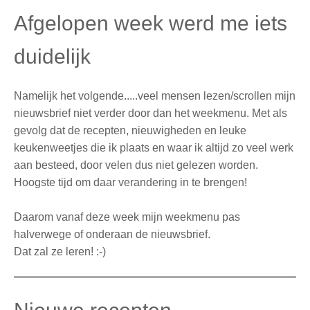
Afgelopen week werd me iets
duidelijk
Namelijk het volgende.....veel mensen lezen/scrollen mijn
nieuwsbrief niet verder door dan het weekmenu. Met als
gevolg dat de recepten, nieuwigheden en leuke
keukenweetjes die ik plaats en waar ik altijd zo veel werk
aan besteed, door velen dus niet gelezen worden.
Hoogste tijd om daar verandering in te brengen!
Daarom vanaf deze week mijn weekmenu pas
halverwege of onderaan de nieuwsbrief.
Dat zal ze leren! :-)