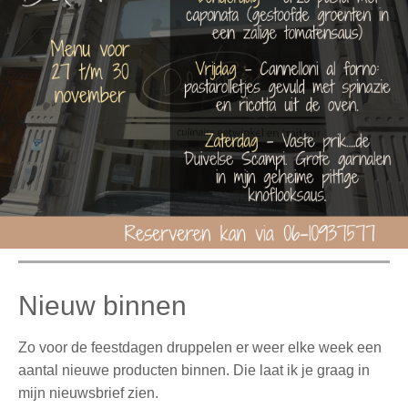
Nieuw binnen
Zo voor de feestdagen druppelen er weer elke week een
aantal nieuwe producten binnen. Die laat ik je graag in
mijn nieuwsbrief zien.