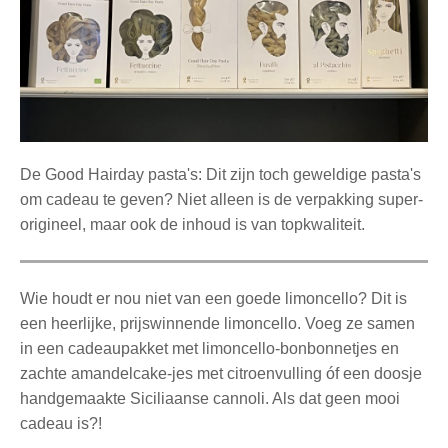
De Good Hairday pasta's: Dit zijn toch geweldige pasta's
om cadeau te geven? Niet alleen is de verpakking super-
origineel, maar ook de inhoud is van topkwaliteit.
Wie houdt er nou niet van een goede limoncello? Dit is
een heerlijke, prijswinnende limoncello. Voeg ze samen
in een cadeaupakket met limoncello-bonbonnetjes en
zachte amandelcake-jes met citroenvulling óf een doosje
handgemaakte Siciliaanse cannoli. Als dat geen mooi
cadeau is?!