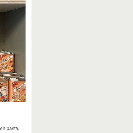
een pasta,