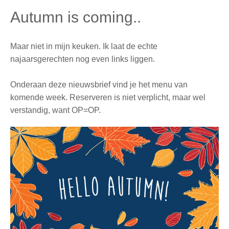
Autumn is coming..
Maar niet in mijn keuken. Ik laat de echte
najaarsgerechten nog even links liggen.
Onderaan deze nieuwsbrief vind je het menu van
komende week. Reserveren is niet verplicht, maar wel
verstandig, want OP=OP.