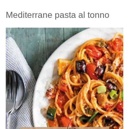
Mediterrane pasta al tonno