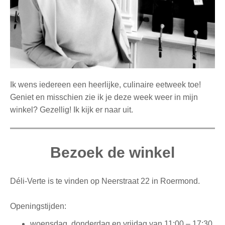
Ik wens iedereen een heerlijke, culinaire eetweek toe!
Geniet en misschien zie ik je deze week weer in mijn
winkel? Gezellig! Ik kijk er naar uit.
Bezoek de winkel
Déli-Verte is te vinden op Neerstraat 22 in Roermond.
Openingstijden:
woensdag, donderdag en vrijdag van 11:00 – 17:30