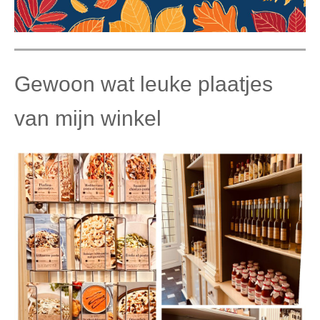
Gewoon wat leuke plaatjes
van mijn winkel