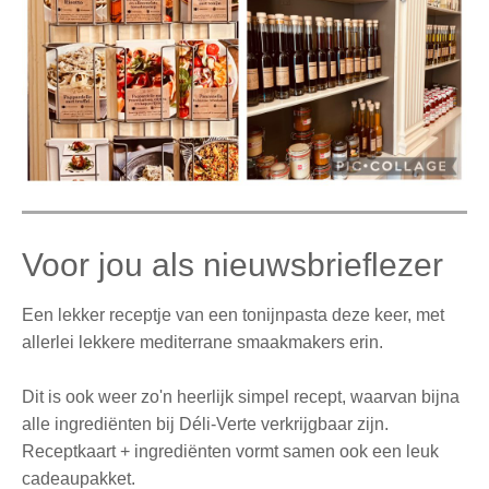
Voor jou als nieuwsbrieflezer
Een lekker receptje van een tonijnpasta deze keer, met
allerlei lekkere mediterrane smaakmakers erin.
Dit is ook weer zo'n heerlijk simpel recept, waarvan bijna
alle ingrediënten bij Déli-Verte verkrijgbaar zijn.
Receptkaart + ingrediënten vormt samen ook een leuk
cadeaupakket.