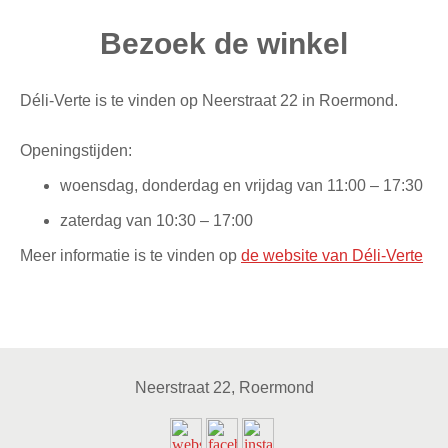
Bezoek de winkel
Déli-Verte is te vinden op Neerstraat 22 in Roermond.
Openingstijden:
woensdag, donderdag en vrijdag van 11:00 – 17:30
zaterdag van 10:30 – 17:00
Meer informatie is te vinden op
de website van Déli-Verte
Neerstraat 22, Roermond