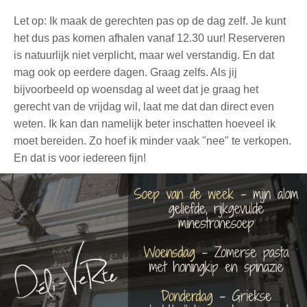
Let op: Ik maak de gerechten pas op de dag zelf. Je kunt
het dus pas komen afhalen vanaf 12.30 uur! Reserveren
is natuurlijk niet verplicht, maar wel verstandig. En dat
mag ook op eerdere dagen. Graag zelfs. Als jij
bijvoorbeeld op woensdag al weet dat je graag het
gerecht van de vrijdag wil, laat me dat dan direct even
weten. Ik kan dan namelijk beter inschatten hoeveel ik
moet bereiden. Zo hoef ik minder vaak "nee" te verkopen.
En dat is voor iedereen fijn!