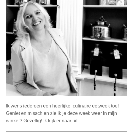
Ik wens iedereen een heerlijke, culinaire eetweek toe!
Geniet en misschien zie ik je deze week weer in mijn
winkel? Gezellig! Ik kijk er naar uit.