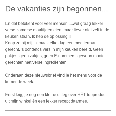
De vakanties zijn begonnen...
En dat betekent voor veel mensen.....wel graag lekker
verse zomerse maaltijden eten, maar liever niet zelf in de
keuken staan. Ik heb de oplossing!!!
Koop ze bij mij! Ik maak elke dag een mediterraan
gerecht, 's ochtends vers in mijn keuken bereid. Geen
pakjes, geen zakjes, geen E-nummers, gewoon mooie
gerechten met verse ingrediënten.
Onderaan deze nieuwsbrief vind je het menu voor de
komende week.
Eerst krijg je nog een kleine uitleg over HÉT topproduct
uit mijn winkel én een lekker recept daarmee.