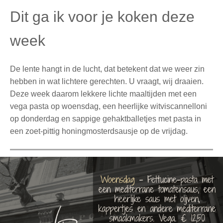
Dit ga ik voor je koken deze
week
De lente hangt in de lucht, dat betekent dat we weer zin
hebben in wat lichtere gerechten. U vraagt, wij draaien.
Deze week daarom lekkere lichte maaltijden met een
vega pasta op woensdag, een heerlijke witviscannelloni
op donderdag en sappige gehaktballetjes met pasta in
een zoet-pittig honingmosterdsausje op de vrijdag.