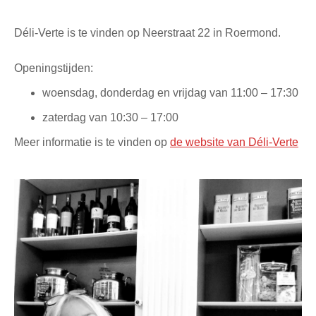
Déli-Verte is te vinden op Neerstraat 22 in Roermond.
Openingstijden:
woensdag, donderdag en vrijdag van 11:00 – 17:30
zaterdag van 10:30 – 17:00
Meer informatie is te vinden op
de website van Déli-Verte