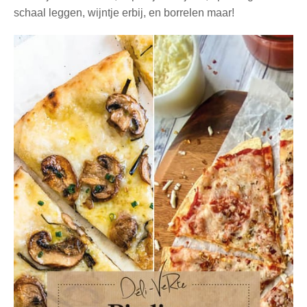
schaal leggen, wijntje erbij, en borrelen maar!