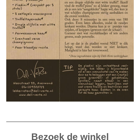
Bezoek de winkel