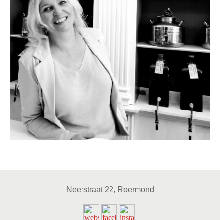
Neerstraat 22, Roermond